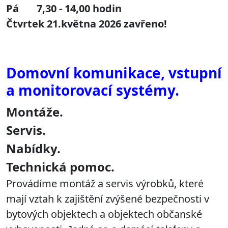
Pá 7,30 - 14,00 hodin
Čtvrtek 21.května 2026 zavřeno!
Domovní komunikace, vstupní
a monitorovací systémy.
Montáže.
Servis.
Nabídky.
Technická pomoc.
Provádíme montáž a servis výrobků, které
mají vztah k zajištění zvýšené bezpečnosti v
bytových objektech a objektech občanské