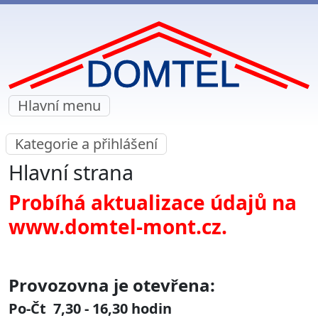
Hlavní menu
Kategorie a přihlášení
Hlavní strana
Probíhá aktualizace údajů na
www.domtel-mont.cz.
Provozovna je otevřena:
Po-Čt 7,30 - 16,30 hodin